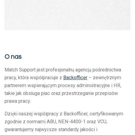
O nas
Match Support jest profesjonalną agencją pośrednictwa
pracy, która współpracuje z
Backofficer
– zewnętrznym
partnerem wspierającym procesy administracyjne i HR,
takie jak obsługa płac oraz przestrzeganie przepisów
prawa pracy.
Dzięki naszej współpracy z Backofficer, certyfikowanym
zgodnie z normami ABU, NEN-4400-1 oraz VCU,
gwarantujemy najwyższe standardy jakości i