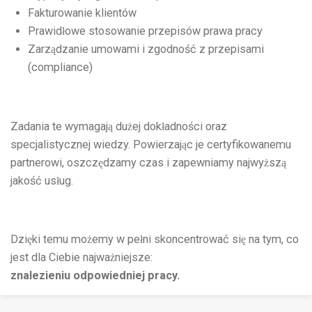
Fakturowanie klientów
Prawidłowe stosowanie przepisów prawa pracy
Zarządzanie umowami i zgodność z przepisami
(compliance)
Zadania te wymagają dużej dokładności oraz
specjalistycznej wiedzy. Powierzając je certyfikowanemu
partnerowi, oszczędzamy czas i zapewniamy najwyższą
jakość usług.
Dzięki temu możemy w pełni skoncentrować się na tym, co
jest dla Ciebie najważniejsze:
znalezieniu odpowiedniej pracy.