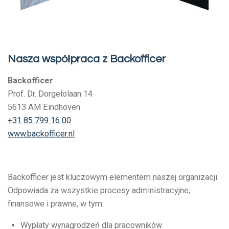
Nasza współpraca z Backofficer
Backofficer
Prof. Dr. Dorgelolaan 14
5613 AM Eindhoven
+31 85 799 16 00
www.backofficer.nl
Backofficer jest kluczowym elementem naszej organizacji.
Odpowiada za wszystkie procesy administracyjne,
finansowe i prawne, w tym:
Wypłaty wynagrodzeń dla pracowników